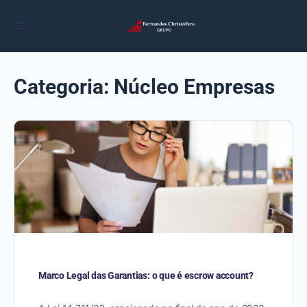
Categoria:
Núcleo Empresas
Marco Legal das Garantias: o que é escrow account?