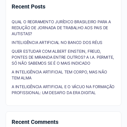
Recent Posts
QUAL O REGRAMENTO JURÍDICO BRASILEIRO PARA A
REDUÇÃO DE JORNADA DE TRABALHO AOS PAIS DE
AUTISTAS?
INTELIGÊNCIA ARTIFICIAL NO BANCO DOS RÉUS
QUER ESTUDAR COM ALBERT EINSTEIN, FREUD,
PONTES DE MIRANDA ENTRE OUTROS? A I.A. PERMITE,
SÓ NÃO SABEMOS SE É O MAIS INDICADO
A INTELIGÊNCIA ARTIFICIAL TEM CORPO, MAS NÃO
TEM ALMA
A INTELIGÊNCIA ARTIFICIAL E O VÁCUO NA FORMAÇÃO
PROFISSIONAL: UM DESAFIO DA ERA DIGITAL
Recent Comments