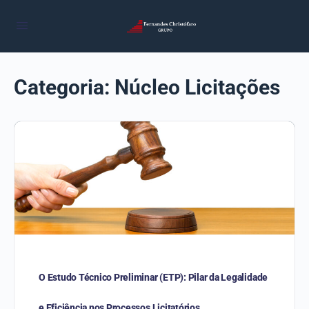
Categoria:
Núcleo Licitações
O Estudo Técnico Preliminar (ETP): Pilar da Legalidade
e Eficiência nos Processos Licitatórios