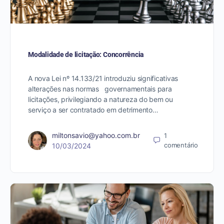
Modalidade de licitação: Concorrência
A nova Lei nº 14.133/21 introduziu significativas
alterações nas normas governamentais para
licitações, privilegiando a natureza do bem ou
serviço a ser contratado em detrimento…
miltonsavio@yahoo.com.br
1
comentário
10/03/2024