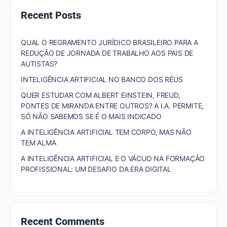
Recent Posts
QUAL O REGRAMENTO JURÍDICO BRASILEIRO PARA A
REDUÇÃO DE JORNADA DE TRABALHO AOS PAIS DE
AUTISTAS?
INTELIGÊNCIA ARTIFICIAL NO BANCO DOS RÉUS
QUER ESTUDAR COM ALBERT EINSTEIN, FREUD,
PONTES DE MIRANDA ENTRE OUTROS? A I.A. PERMITE,
SÓ NÃO SABEMOS SE É O MAIS INDICADO
A INTELIGÊNCIA ARTIFICIAL TEM CORPO, MAS NÃO
TEM ALMA
A INTELIGÊNCIA ARTIFICIAL E O VÁCUO NA FORMAÇÃO
PROFISSIONAL: UM DESAFIO DA ERA DIGITAL
Recent Comments