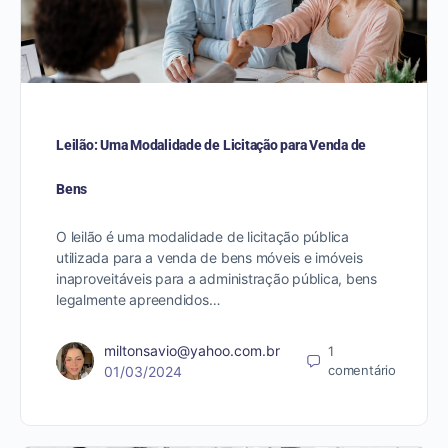
Leilão: Uma Modalidade de Licitação para Venda de
Bens
O leilão é uma modalidade de licitação pública
utilizada para a venda de bens móveis e imóveis
inaproveitáveis para a administração pública, bens
legalmente apreendidos…
miltonsavio@yahoo.com.br
1
comentário
01/03/2024