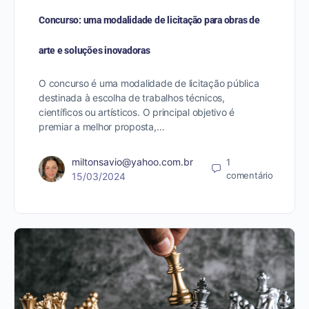
Concurso: uma modalidade de licitação para obras de
arte e soluções inovadoras
O concurso é uma modalidade de licitação pública
destinada à escolha de trabalhos técnicos,
científicos ou artísticos. O principal objetivo é
premiar a melhor proposta,…
miltonsavio@yahoo.com.br
1
comentário
15/03/2024