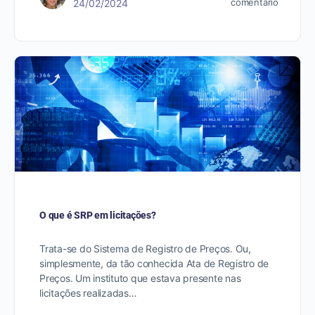
comentário
24/02/2024
O que é SRP em licitações?
Trata-se do Sistema de Registro de Preços. Ou,
simplesmente, da tão conhecida Ata de Registro de
Preços. Um instituto que estava presente nas
licitações realizadas…