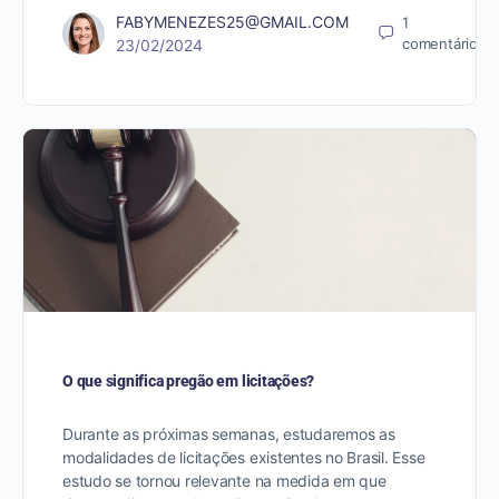
FABYMENEZES25@GMAIL.COM
1
comentário
23/02/2024
O que significa pregão em licitações?
Durante as próximas semanas, estudaremos as
modalidades de licitações existentes no Brasil. Esse
estudo se tornou relevante na medida em que