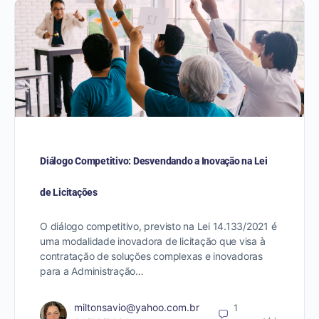
Diálogo Competitivo: Desvendando a Inovação na Lei
de Licitações
O diálogo competitivo, previsto na Lei 14.133/2021 é
uma modalidade inovadora de licitação que visa à
contratação de soluções complexas e inovadoras
para a Administração…
miltonsavio@yahoo.com.br
1