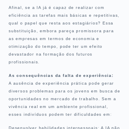
Afinal, se a IA já é capaz de realizar com
eficiência as tarefas mais básicas e repetitivas,
qual o papel que resta aos estagiários? Essa
substituição, embora pareça promissora para
as empresas em termos de economia e
otimização do tempo, pode ter um efeito
devastador na formação dos futuros
profissionais.
As consequências da falta de experiência:
A ausência de experiência prática pode gerar
diversos problemas para os jovens em busca de
oportunidades no mercado de trabalho. Sem a
vivência real em um ambiente profissional,
esses indivíduos podem ter dificuldades em:
Desenvolver habilidades interpessoais: A IA não