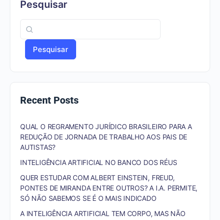
Pesquisar
Pesquisar
Recent Posts
QUAL O REGRAMENTO JURÍDICO BRASILEIRO PARA A
REDUÇÃO DE JORNADA DE TRABALHO AOS PAIS DE
AUTISTAS?
INTELIGÊNCIA ARTIFICIAL NO BANCO DOS RÉUS
QUER ESTUDAR COM ALBERT EINSTEIN, FREUD,
PONTES DE MIRANDA ENTRE OUTROS? A I.A. PERMITE,
SÓ NÃO SABEMOS SE É O MAIS INDICADO
A INTELIGÊNCIA ARTIFICIAL TEM CORPO, MAS NÃO