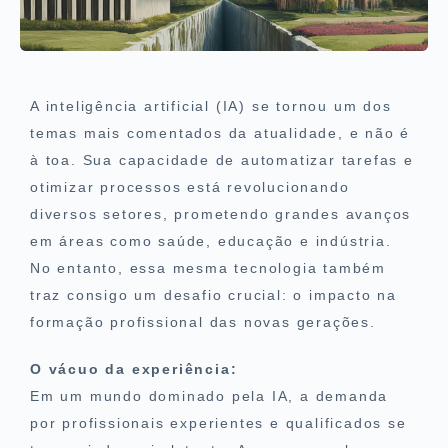
A inteligência artificial (IA) se tornou um dos
temas mais comentados da atualidade, e não é
à toa. Sua capacidade de automatizar tarefas e
otimizar processos está revolucionando
diversos setores, prometendo grandes avanços
em áreas como saúde, educação e indústria.
No entanto, essa mesma tecnologia também
traz consigo um desafio crucial: o impacto na
formação profissional das novas gerações.
O vácuo da experiência:
Em um mundo dominado pela IA, a demanda
por profissionais experientes e qualificados se