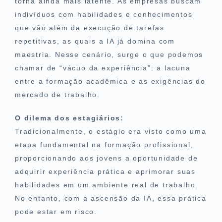
torna ainda mais latente. As empresas buscam
indivíduos com habilidades e conhecimentos
que vão além da execução de tarefas
repetitivas, as quais a IA já domina com
maestria. Nesse cenário, surge o que podemos
chamar de “vácuo da experiência”: a lacuna
entre a formação acadêmica e as exigências do
mercado de trabalho.
O dilema dos estagiários:
Tradicionalmente, o estágio era visto como uma
etapa fundamental na formação profissional,
proporcionando aos jovens a oportunidade de
adquirir experiência prática e aprimorar suas
habilidades em um ambiente real de trabalho.
No entanto, com a ascensão da IA, essa prática
pode estar em risco.