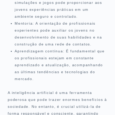
simulações e jogos pode proporcionar aos
jovens experiências práticas em um
ambiente seguro e controlado.
Mentoria: A orientação de profissionais
experientes pode auxiliar os jovens no
desenvolvimento de suas habilidades e na
construção de uma rede de contatos.
Aprendizagem contínua: É fundamental que
os profissionais estejam em constante
aprendizado e atualização, acompanhando
as últimas tendências e tecnologias do
mercado.
A inteligência artificial é uma ferramenta
poderosa que pode trazer enormes benefícios à
sociedade. No entanto, é crucial utilizá-la de
forma responsável e consciente, garantindo