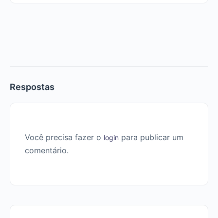
Respostas
Você precisa fazer o
para publicar um
login
comentário.