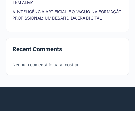
TEM ALMA
A INTELIGÊNCIA ARTIFICIAL E O VÁCUO NA FORMAÇÃO
PROFISSIONAL: UM DESAFIO DA ERA DIGITAL
Recent Comments
Nenhum comentário para mostrar.