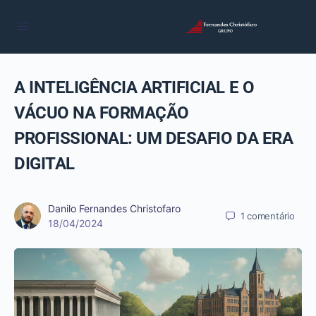
A INTELIGÊNCIA ARTIFICIAL E O
VÁCUO NA FORMAÇÃO
PROFISSIONAL: UM DESAFIO DA ERA
DIGITAL
Danilo Fernandes Christofaro
1
comentário
18/04/2024