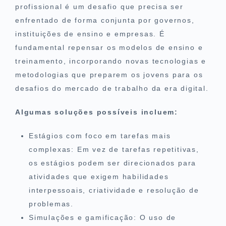
profissional é um desafio que precisa ser
enfrentado de forma conjunta por governos,
instituições de ensino e empresas. É
fundamental repensar os modelos de ensino e
treinamento, incorporando novas tecnologias e
metodologias que preparem os jovens para os
desafios do mercado de trabalho da era digital.
Algumas soluções possíveis incluem:
Estágios com foco em tarefas mais
complexas: Em vez de tarefas repetitivas,
os estágios podem ser direcionados para
atividades que exigem habilidades
interpessoais, criatividade e resolução de
problemas.
Simulações e gamificação: O uso de