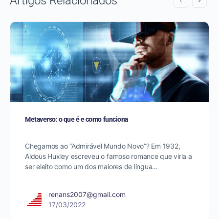
Artigos Relacionados
Metaverso: o que é e como funciona
Chegamos ao “Admirável Mundo Novo”? Em 1932,
Aldous Huxley escreveu o famoso romance que viria a
ser eleito como um dos maiores de língua…
renans2007@gmail.com
17/03/2022