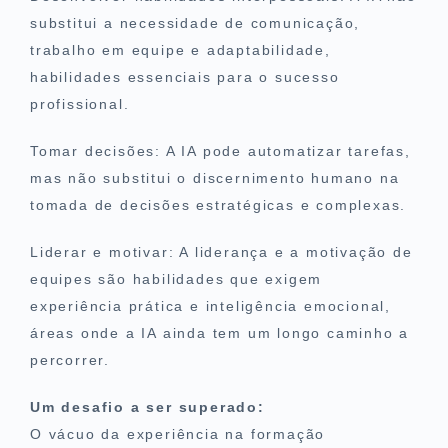
substitui a necessidade de comunicação,
trabalho em equipe e adaptabilidade,
habilidades essenciais para o sucesso
profissional.
Tomar decisões: A IA pode automatizar tarefas,
mas não substitui o discernimento humano na
tomada de decisões estratégicas e complexas.
Liderar e motivar: A liderança e a motivação de
equipes são habilidades que exigem
experiência prática e inteligência emocional,
áreas onde a IA ainda tem um longo caminho a
percorrer.
Um desafio a ser superado:
O vácuo da experiência na formação