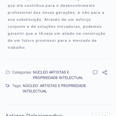
que ela contribua para o desenvolvimento
profissional das novas gerações, e não para a
sua substituição. Através de um esforço
conjunto e de soluções inovadoras, podemos
garantir que a IA seja um aliado na construção
de um futuro promissor para o mercado de
trabalho.
Categorias:
NÚCLEO ARTISTAS E
PROPRIEDADE INTELECTUAL
Tags:
NÚCLEO: ARTISTAS E PROPRIEDADE
INTELECTUAL