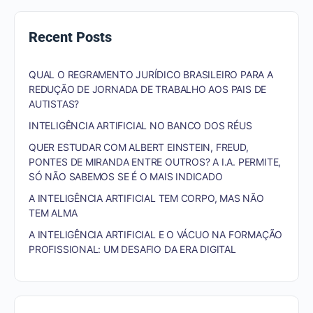
Recent Posts
QUAL O REGRAMENTO JURÍDICO BRASILEIRO PARA A
REDUÇÃO DE JORNADA DE TRABALHO AOS PAIS DE
AUTISTAS?
INTELIGÊNCIA ARTIFICIAL NO BANCO DOS RÉUS
QUER ESTUDAR COM ALBERT EINSTEIN, FREUD,
PONTES DE MIRANDA ENTRE OUTROS? A I.A. PERMITE,
SÓ NÃO SABEMOS SE É O MAIS INDICADO
A INTELIGÊNCIA ARTIFICIAL TEM CORPO, MAS NÃO
TEM ALMA
A INTELIGÊNCIA ARTIFICIAL E O VÁCUO NA FORMAÇÃO
PROFISSIONAL: UM DESAFIO DA ERA DIGITAL