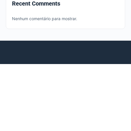
Recent Comments
Nenhum comentário para mostrar.