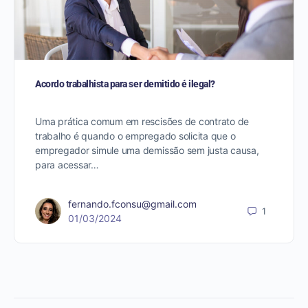
Acordo trabalhista para ser demitido é ilegal?
Uma prática comum em rescisões de contrato de
trabalho é quando o empregado solicita que o
empregador simule uma demissão sem justa causa,
para acessar…
fernando.fconsu@gmail.com
1
01/03/2024