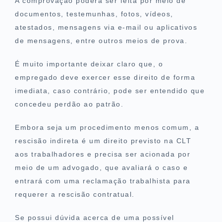
A comprovação poderá ser feita por meio de
documentos, testemunhas, fotos, vídeos,
atestados, mensagens via e-mail ou aplicativos
de mensagens, entre outros meios de prova.
É muito importante deixar claro que, o
empregado deve exercer esse direito de forma
imediata, caso contrário, pode ser entendido que
concedeu perdão ao patrão.
Embora seja um procedimento menos comum, a
rescisão indireta é um direito previsto na CLT
aos trabalhadores e precisa ser acionada por
meio de um advogado, que avaliará o caso e
entrará com uma reclamação trabalhista para
requerer a rescisão contratual.
Se possui dúvida acerca de uma possível