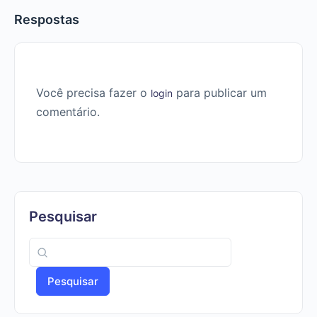
Respostas
Você precisa fazer o
para publicar um
login
comentário.
Pesquisar
Pesquisar