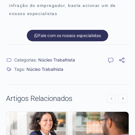
infração do empregador, basta acionar um de
nossos especialistas
Fale com os nossos especialistas
Categorias:
Núcleo Trabalhista
Tags:
Núcleo Trabalhista
Artigos Relacionados