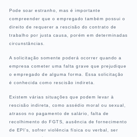
Pode soar estranho, mas é importante
compreender que o empregado também possui o
direito de requerer a rescisão do contrato de
trabalho por justa causa, porém em determinadas
circunstâncias.
A solicitação somente poderá ocorrer quando a
empresa cometer uma falta grave que prejudique
o empregado de alguma forma. Essa solicitação
é conhecida como rescisão indireta.
Existem várias situações que podem levar à
rescisão indireta, como assédio moral ou sexual,
atrasos no pagamento de salário, falta de
recolhimento do FGTS, ausência de fornecimento
de EPI’s, sofrer violência física ou verbal, ser