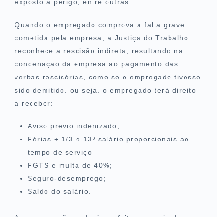
exposto a perigo, entre outras.
Quando o empregado comprova a falta grave
cometida pela empresa, a Justiça do Trabalho
reconhece a rescisão indireta, resultando na
condenação da empresa ao pagamento das
verbas rescisórias, como se o empregado tivesse
sido demitido, ou seja, o empregado terá direito
a receber:
Aviso prévio indenizado;
Férias + 1/3 e 13º salário proporcionais ao
tempo de serviço;
FGTS e multa de 40%;
Seguro-desemprego;
Saldo do salário.