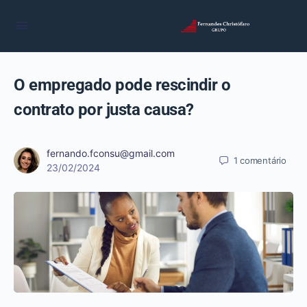
O empregado pode rescindir o
contrato por justa causa?
fernando.fconsu@gmail.com
1
comentário
23/02/2024