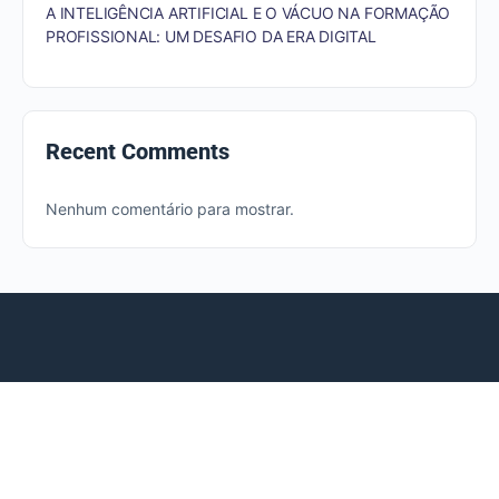
A INTELIGÊNCIA ARTIFICIAL E O VÁCUO NA FORMAÇÃO
PROFISSIONAL: UM DESAFIO DA ERA DIGITAL
Recent Comments
Nenhum comentário para mostrar.