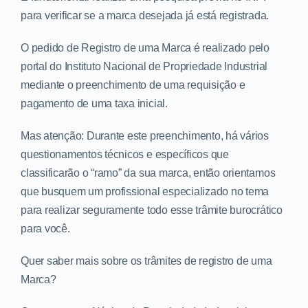
para verificar se a marca desejada já está registrada.
O pedido de Registro de uma Marca é realizado pelo
portal do Instituto Nacional de Propriedade Industrial
mediante o preenchimento de uma requisição e
pagamento de uma taxa inicial.
Mas atenção: Durante este preenchimento, há vários
questionamentos técnicos e específicos que
classificarão o “ramo” da sua marca, então orientamos
que busquem um profissional especializado no tema
para realizar seguramente todo esse trâmite burocrático
para você.
Quer saber mais sobre os trâmites de registro de uma
Marca?