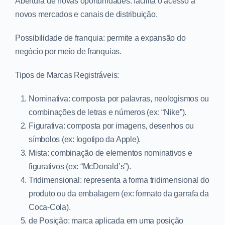
Abertura de novas oportunidades: facilita o acesso a
novos mercados e canais de distribuição.
Possibilidade de franquia: permite a expansão do
negócio por meio de franquias.
Tipos de Marcas Registráveis:
Nominativa: composta por palavras, neologismos ou
combinações de letras e números (ex: “Nike”).
Figurativa: composta por imagens, desenhos ou
símbolos (ex: logotipo da Apple).
Mista: combinação de elementos nominativos e
figurativos (ex: “McDonald’s”).
Tridimensional: representa a forma tridimensional do
produto ou da embalagem (ex: formato da garrafa da
Coca-Cola).
de Posição: marca aplicada em uma posição