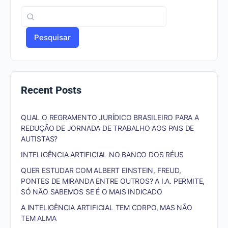
Pesquisar
Recent Posts
QUAL O REGRAMENTO JURÍDICO BRASILEIRO PARA A
REDUÇÃO DE JORNADA DE TRABALHO AOS PAIS DE
AUTISTAS?
INTELIGÊNCIA ARTIFICIAL NO BANCO DOS RÉUS
QUER ESTUDAR COM ALBERT EINSTEIN, FREUD,
PONTES DE MIRANDA ENTRE OUTROS? A I.A. PERMITE,
SÓ NÃO SABEMOS SE É O MAIS INDICADO
A INTELIGÊNCIA ARTIFICIAL TEM CORPO, MAS NÃO
TEM ALMA