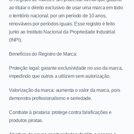
ao titular o direito exclusivo de usar uma marca em todo
o território nacional, por um período de 10 anos,
renováveis por períodos iguais. Esse registro é feito
junto ao Instituto Nacional da Propriedade Industrial
(INPI).
Benefícios do Registro de Marca:
Proteção legal: garante exclusividade no uso da marca,
impedindo que outros a utilizem sem autorização.
Valorização da marca: aumenta o valor da marca, pois
demonstra profissionalismo e seriedade.
Combate à pirataria: protege contra falsificações e
produtos piratas.