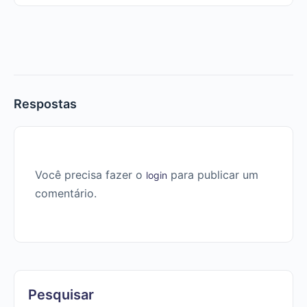
Respostas
Você precisa fazer o
para publicar um
login
comentário.
Pesquisar