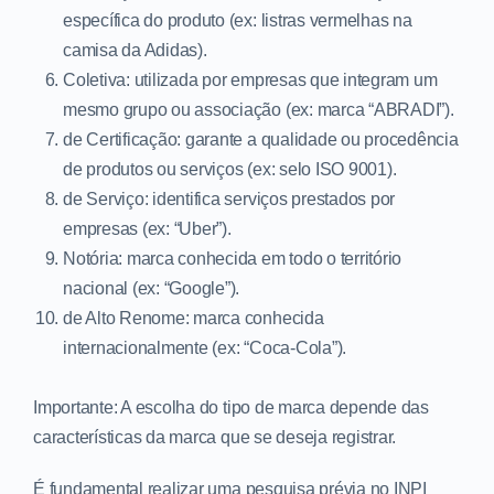
específica do produto (ex: listras vermelhas na
camisa da Adidas).
Coletiva: utilizada por empresas que integram um
mesmo grupo ou associação (ex: marca “ABRADI”).
de Certificação: garante a qualidade ou procedência
de produtos ou serviços (ex: selo ISO 9001).
de Serviço: identifica serviços prestados por
empresas (ex: “Uber”).
Notória: marca conhecida em todo o território
nacional (ex: “Google”).
de Alto Renome: marca conhecida
internacionalmente (ex: “Coca-Cola”).
Importante: A escolha do tipo de marca depende das
características da marca que se deseja registrar.
É fundamental realizar uma pesquisa prévia no INPI