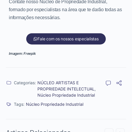
Contate nosso Núcleo de Propriedade Industrial,
formado por especialistas na área que te darão todas as
informações necessárias.
Fale com os nossos especialistas
Imagem: Freepik
Categorias:
NÚCLEO ARTISTAS E
PROPRIEDADE INTELECTUAL
,
Núcleo Propriedade Industrial
Tags:
Núcleo Propriedade Industrial