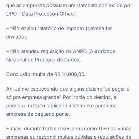
que as empresas possuam um (também conhecido por
DPO – Data Protection Officer)
– Não enviou relatório de impacto (deveria ter
enviado);
– Não atendeu requisição da ANPD (Autoridade
Nacional de Proteção de Dados).
Conclusão: multa de R$ 14.000,00.
Ah! Já me esquecendo que alguns diziam: “se pegar é
só pra empresa grande”. Por ironia do destino, a
primeira multa foi aplicada justamente para uma
empresa de pequeno porte.
E mais, durante todos esses anos como DPO de várias
empresas eu respondi muitas dúvidas e requisições de