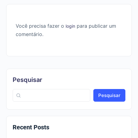
Você precisa fazer o
para publicar um
login
comentário.
Pesquisar
Pesquisar
Recent Posts