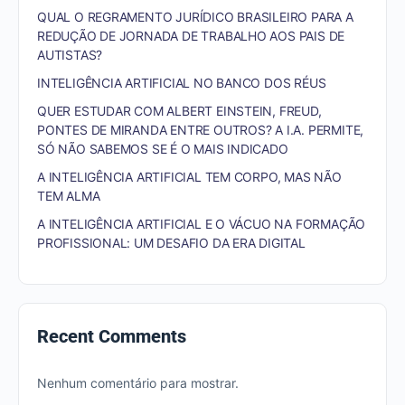
QUAL O REGRAMENTO JURÍDICO BRASILEIRO PARA A
REDUÇÃO DE JORNADA DE TRABALHO AOS PAIS DE
AUTISTAS?
INTELIGÊNCIA ARTIFICIAL NO BANCO DOS RÉUS
QUER ESTUDAR COM ALBERT EINSTEIN, FREUD,
PONTES DE MIRANDA ENTRE OUTROS? A I.A. PERMITE,
SÓ NÃO SABEMOS SE É O MAIS INDICADO
A INTELIGÊNCIA ARTIFICIAL TEM CORPO, MAS NÃO
TEM ALMA
A INTELIGÊNCIA ARTIFICIAL E O VÁCUO NA FORMAÇÃO
PROFISSIONAL: UM DESAFIO DA ERA DIGITAL
Recent Comments
Nenhum comentário para mostrar.