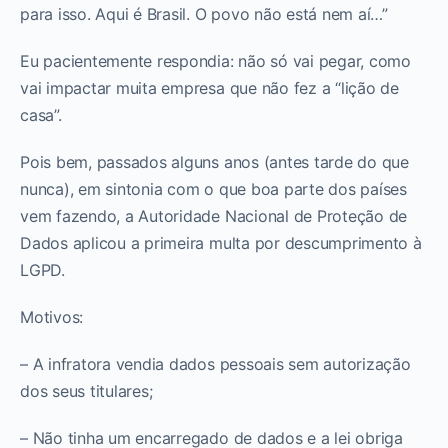
para isso. Aqui é Brasil. O povo não está nem aí…”
Eu pacientemente respondia: não só vai pegar, como
vai impactar muita empresa que não fez a “lição de
casa”.
Pois bem, passados alguns anos (antes tarde do que
nunca), em sintonia com o que boa parte dos países
vem fazendo, a Autoridade Nacional de Proteção de
Dados aplicou a primeira multa por descumprimento à
LGPD.
Motivos:
– A infratora vendia dados pessoais sem autorização
dos seus titulares;
– Não tinha um encarregado de dados e a lei obriga