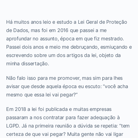
Há muitos anos leio e estudo a Lei Geral de Proteção
de Dados, mas foi em 2016 que passei a me
aprofundar no assunto, época em que fiz mestrado.
Passei dois anos e meio me debruçando, esmiuçando e
escrevendo sobre um dos artigos da lei, objeto da
minha dissertação.
Não falo isso para me promover, mas sim para lhes
avisar que desde aquela época eu escuto: “você acha
mesmo que essa lei vai pegar?”
Em 2018 a lei foi publicada e muitas empresas
passaram a nos contratar para fazer adequação à
LGPD. Já na primeira reunião a dúvida se repetia: “tem
certeza de que vai pegar? Muita gente não vai ligar