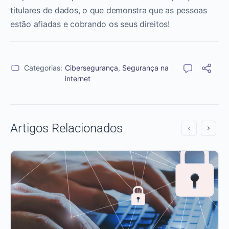
titulares de dados, o que demonstra que as pessoas
estão afiadas e cobrando os seus direitos!
Categorias:
Cibersegurança
,
Segurança na
internet
Artigos Relacionados