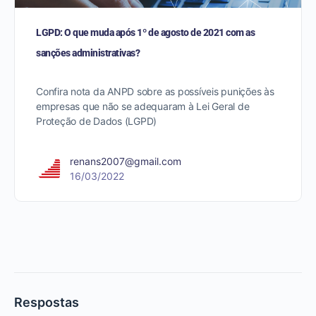
LGPD: O que muda após 1º de agosto de 2021 com as
sanções administrativas?
Confira nota da ANPD sobre as possíveis punições às
empresas que não se adequaram à Lei Geral de
Proteção de Dados (LGPD)
renans2007@gmail.com
16/03/2022
Respostas