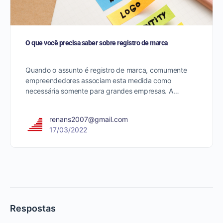
O que você precisa saber sobre registro de marca
Quando o assunto é registro de marca, comumente
empreendedores associam esta medida como
necessária somente para grandes empresas. A…
renans2007@gmail.com
17/03/2022
Respostas