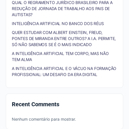
QUAL O REGRAMENTO JURÍDICO BRASILEIRO PARA A
REDUÇÃO DE JORNADA DE TRABALHO AOS PAIS DE
AUTISTAS?
INTELIGÊNCIA ARTIFICIAL NO BANCO DOS RÉUS
QUER ESTUDAR COM ALBERT EINSTEIN, FREUD,
PONTES DE MIRANDA ENTRE OUTROS? A I.A. PERMITE,
SÓ NÃO SABEMOS SE É O MAIS INDICADO
A INTELIGÊNCIA ARTIFICIAL TEM CORPO, MAS NÃO
TEM ALMA
A INTELIGÊNCIA ARTIFICIAL E O VÁCUO NA FORMAÇÃO
PROFISSIONAL: UM DESAFIO DA ERA DIGITAL
Recent Comments
Nenhum comentário para mostrar.