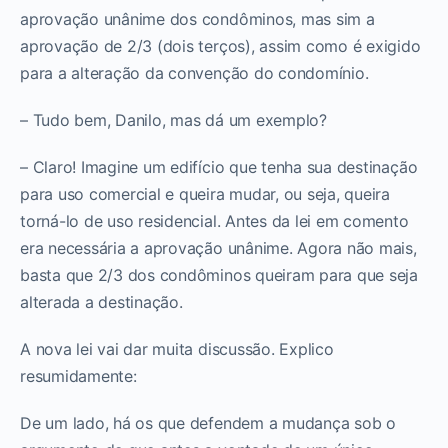
aprovação unânime dos condôminos, mas sim a
aprovação de 2/3 (dois terços), assim como é exigido
para a alteração da convenção do condomínio.
– Tudo bem, Danilo, mas dá um exemplo?
– Claro! Imagine um edifício que tenha sua destinação
para uso comercial e queira mudar, ou seja, queira
torná-lo de uso residencial. Antes da lei em comento
era necessária a aprovação unânime. Agora não mais,
basta que 2/3 dos condôminos queiram para que seja
alterada a destinação.
A nova lei vai dar muita discussão. Explico
resumidamente:
De um lado, há os que defendem a mudança sob o