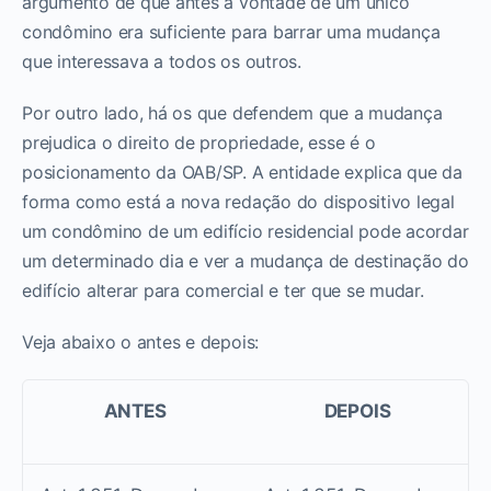
argumento de que antes a vontade de um único
condômino era suficiente para barrar uma mudança
que interessava a todos os outros.
Por outro lado, há os que defendem que a mudança
prejudica o direito de propriedade, esse é o
posicionamento da OAB/SP. A entidade explica que da
forma como está a nova redação do dispositivo legal
um condômino de um edifício residencial pode acordar
um determinado dia e ver a mudança de destinação do
edifício alterar para comercial e ter que se mudar.
Veja abaixo o antes e depois:
ANTES
DEPOIS