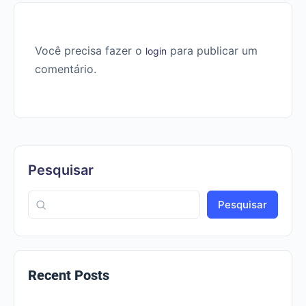
Você precisa fazer o
para publicar um
login
comentário.
Pesquisar
Pesquisar
Recent Posts