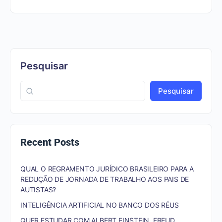
Pesquisar
Pesquisar
Recent Posts
QUAL O REGRAMENTO JURÍDICO BRASILEIRO PARA A
REDUÇÃO DE JORNADA DE TRABALHO AOS PAIS DE
AUTISTAS?
INTELIGÊNCIA ARTIFICIAL NO BANCO DOS RÉUS
QUER ESTUDAR COM ALBERT EINSTEIN, FREUD,