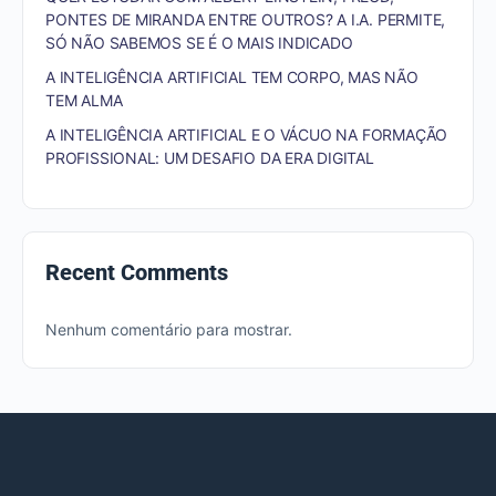
PONTES DE MIRANDA ENTRE OUTROS? A I.A. PERMITE,
SÓ NÃO SABEMOS SE É O MAIS INDICADO
A INTELIGÊNCIA ARTIFICIAL TEM CORPO, MAS NÃO
TEM ALMA
A INTELIGÊNCIA ARTIFICIAL E O VÁCUO NA FORMAÇÃO
PROFISSIONAL: UM DESAFIO DA ERA DIGITAL
Recent Comments
Nenhum comentário para mostrar.