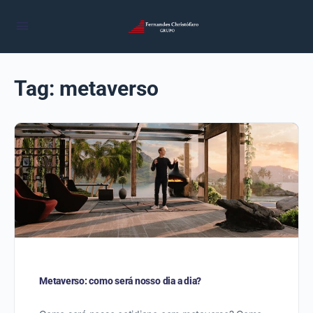
Tag:
metaverso
Metaverso: como será nosso dia a dia?