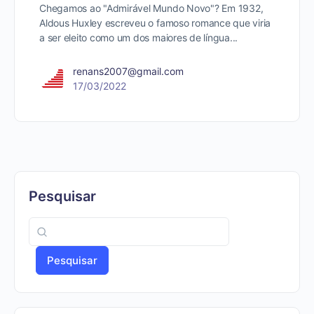
Chegamos ao "Admirável Mundo Novo"? Em 1932,
Aldous Huxley escreveu o famoso romance que viria
a ser eleito como um dos maiores de língua...
renans2007@gmail.com
17/03/2022
Pesquisar
Pesquisar