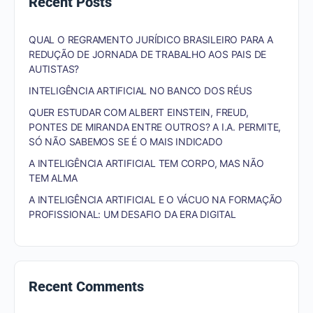
Recent Posts
QUAL O REGRAMENTO JURÍDICO BRASILEIRO PARA A
REDUÇÃO DE JORNADA DE TRABALHO AOS PAIS DE
AUTISTAS?
INTELIGÊNCIA ARTIFICIAL NO BANCO DOS RÉUS
QUER ESTUDAR COM ALBERT EINSTEIN, FREUD,
PONTES DE MIRANDA ENTRE OUTROS? A I.A. PERMITE,
SÓ NÃO SABEMOS SE É O MAIS INDICADO
A INTELIGÊNCIA ARTIFICIAL TEM CORPO, MAS NÃO
TEM ALMA
A INTELIGÊNCIA ARTIFICIAL E O VÁCUO NA FORMAÇÃO
PROFISSIONAL: UM DESAFIO DA ERA DIGITAL
Recent Comments