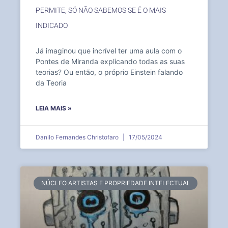
PERMITE, SÓ NÃO SABEMOS SE É O MAIS
INDICADO
Já imaginou que incrível ter uma aula com o
Pontes de Miranda explicando todas as suas
teorias? Ou então, o próprio Einstein falando
da Teoria
LEIA MAIS »
Danilo Fernandes Christofaro
17/05/2024
NÚCLEO ARTISTAS E PROPRIEDADE INTELECTUAL