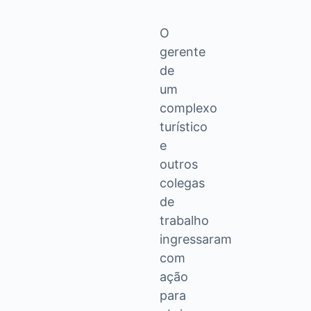
O
gerente
de
um
complexo
turístico
e
outros
colegas
de
trabalho
ingressaram
com
ação
para