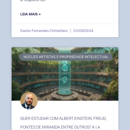
LEIA MAIS »
Danilo Fernandes Christofaro
03/06/2024
NÚCLEO ARTISTAS E PROPRIEDADE INTELECTUAL
QUER ESTUDAR COM ALBERT EINSTEIN, FREUD,
PONTES DE MIRANDA ENTRE OUTROS? A I.A.