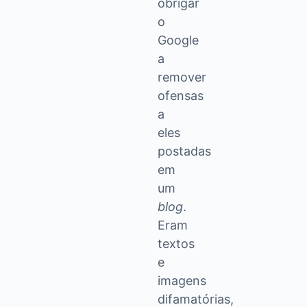
obrigar
o
Google
a
remover
ofensas
a
eles
postadas
em
um
blog
.
Eram
textos
e
imagens
difamatórias,