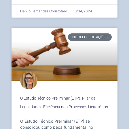
Danilo Fernandes Christofaro
18/04/2024
NÚCLEO LICITAÇÕES
O Estudo Técnico Preliminar (ETP): Pilar da
Legalidade e Eficiência nos Processos Licitatórios
O Estudo Técnico Preliminar (ETP) se
consolidou como peça fundamental no