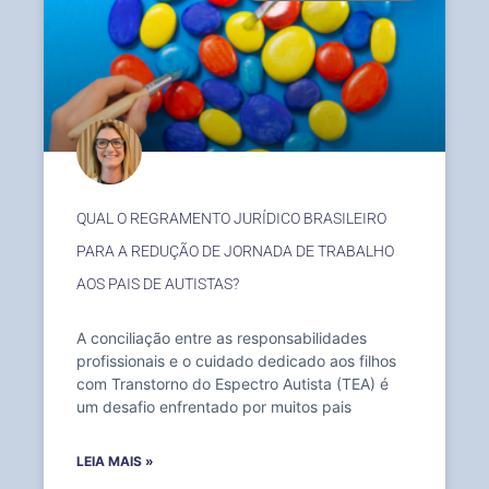
QUAL O REGRAMENTO JURÍDICO BRASILEIRO
PARA A REDUÇÃO DE JORNADA DE TRABALHO
AOS PAIS DE AUTISTAS?
A conciliação entre as responsabilidades
profissionais e o cuidado dedicado aos filhos
com Transtorno do Espectro Autista (TEA) é
um desafio enfrentado por muitos pais
LEIA MAIS »