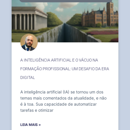
A INTELIGÊNCIA ARTIFICIAL E O VÁCUO NA
FORMAÇÃO PROFISSIONAL: UM DESAFIO DA ERA
DIGITAL
A inteligência artificial (IA) se tornou um dos
temas mais comentados da atualidade, e não
é à toa. Sua capacidade de automatizar
tarefas e otimizar
LEIA MAIS »