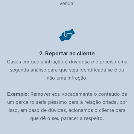
venda.
2. Reportar ao cliente
Casos em que a infração é duvidosa e é preciso uma
segunda análise para que seja identificada se é ou
não uma infração.
Exemplo:
Remover equivocadamente o conteúdo de
um parceiro seria péssimo para a relação criada, por
isso, em caso de dúvidas, acionamos o cliente para
que dê o seu parecer a respeito.