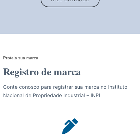
Proteja sua marca
Registro de marca
Conte conosco para registrar sua marca no Instituto
Nacional de Propriedade Industrial – INPI