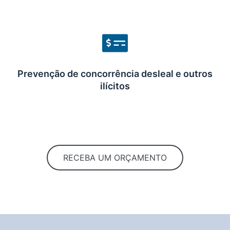
Prevenção de concorrência desleal e outros
ilícitos
RECEBA UM ORÇAMENTO