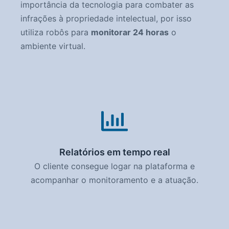
importância da tecnologia para combater as
infrações à propriedade intelectual, por isso
utiliza robôs para
monitorar 24 horas
o
ambiente virtual.
Relatórios em tempo real
O cliente consegue logar na plataforma e
acompanhar o monitoramento e a atuação.