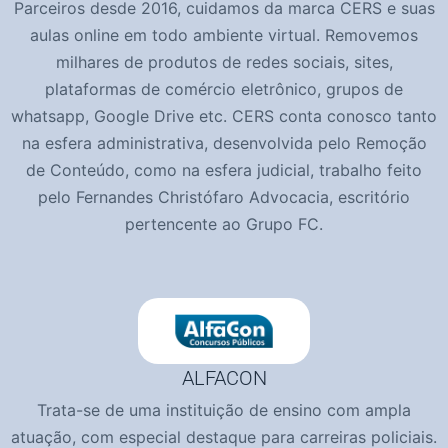
Parceiros desde 2016, cuidamos da marca CERS e suas
aulas online em todo ambiente virtual. Removemos
milhares de produtos de redes sociais, sites,
plataformas de comércio eletrônico, grupos de
whatsapp, Google Drive etc. CERS conta conosco tanto
na esfera administrativa, desenvolvida pelo Remoção
de Conteúdo, como na esfera judicial, trabalho feito
pelo Fernandes Christófaro Advocacia, escritório
pertencente ao Grupo FC.
ALFACON
Trata-se de uma instituição de ensino com ampla
atuação, com especial destaque para carreiras policiais.