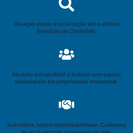
Atuação desde a localização até a efetiva
Remoção do Conteúdo.
Atuação extrajudicial e judicial com equipe
especialista em propriedade intelectual.
Sua marca, nossa responsabilidade. Cuidamos
de você em todo o universo on-line.