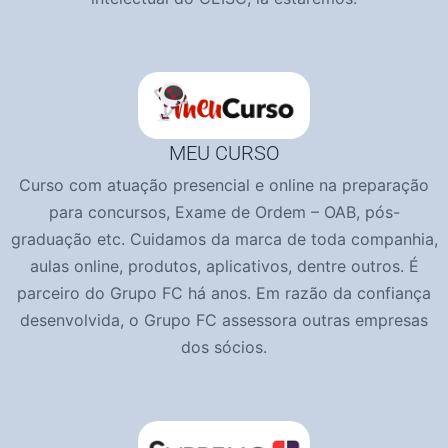
MEU CURSO
Curso com atuação presencial e online na preparação
para concursos, Exame de Ordem – OAB, pós-
graduação etc. Cuidamos da marca de toda companhia,
aulas online, produtos, aplicativos, dentre outros. É
parceiro do Grupo FC há anos. Em razão da confiança
desenvolvida, o Grupo FC assessora outras empresas
dos sócios.