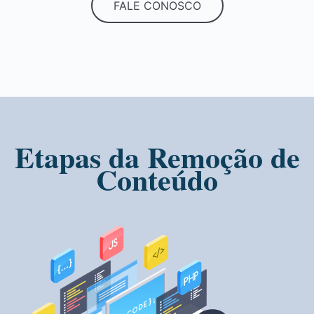
FALE CONOSCO
Etapas da Remoção de
Conteúdo