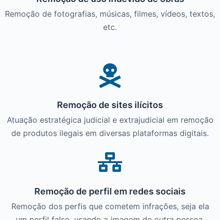
Remoção de fotografias, músicas, filmes, vídeos, textos,
etc.
Remoção de sites ilícitos
Atuação estratégica judicial e extrajudicial em remoção
de produtos ilegais em diversas plataformas digitais.
Remoção de perfil em redes sociais
Remoção dos perfis que cometem infrações, seja ela
um perfil falso, usando a imagem de outra pessoa,