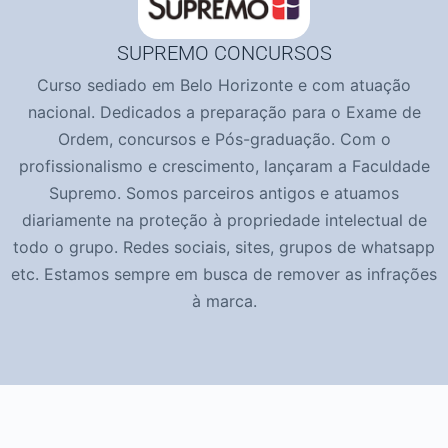
SUPREMO CONCURSOS
Curso sediado em Belo Horizonte e com atuação
nacional. Dedicados a preparação para o Exame de
Ordem, concursos e Pós-graduação. Com o
profissionalismo e crescimento, lançaram a Faculdade
Supremo. Somos parceiros antigos e atuamos
diariamente na proteção à propriedade intelectual de
todo o grupo. Redes sociais, sites, grupos de whatsapp
etc. Estamos sempre em busca de remover as infrações
à marca.