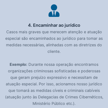
4. Encaminhar ao jurídico
Casos mais graves que merecem atenção e atuação
especial são encaminhados ao jurídico para tomar as
medidas necessárias, alinhadas com as diretrizes do
cliente.
Exemplo:
Durante nossa operação encontramos
organizações criminosas sofisticadas e poderosas
que geram prejuízo expressivo e necessitam de
atuação especial. Por isso, acionamos nosso jurídico
que tomará as medidas cíveis e criminais cabíveis
(atuação junto às Delegacias de Crimes Cibernéticos,
Ministério Público etc.).