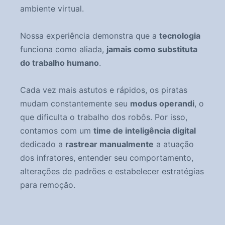
ambiente virtual.
Nossa experiência demonstra que a
tecnologia
funciona como aliada,
jamais como substituta
do trabalho humano
.
Cada vez mais astutos e rápidos, os piratas
mudam constantemente seu
modus operandi
, o
que dificulta o trabalho dos robôs. Por isso,
contamos com um
time de inteligência digital
dedicado a
rastrear manualmente
a atuação
dos infratores, entender seu comportamento,
alterações de padrões e estabelecer estratégias
para remoção.