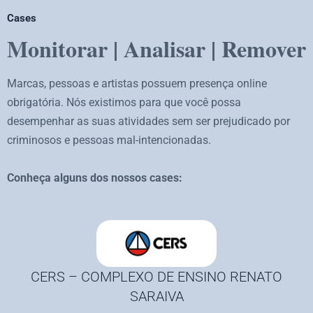
Cases
Monitorar | Analisar | Remover
Marcas, pessoas e artistas possuem presença online
obrigatória. Nós existimos para que você possa
desempenhar as suas atividades sem ser prejudicado por
criminosos e pessoas mal-intencionadas.
Conheça alguns dos nossos cases:
CERS – COMPLEXO DE ENSINO RENATO
SARAIVA