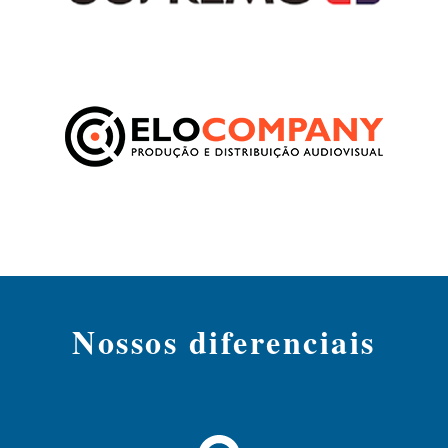
Nossos diferenciais