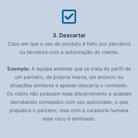
3. Descartar
Caso em que o uso do produto é feito por parceiros
ou terceiros com a autorização do cliente.
Exemplo:
A equipe entende que se trata do perfil de
um parceiro, da própria marca, um anúncio ou
situações similares e apenas descarta o conteúdo.
Os robôs não possuem esse discernimento e acabam
derrubando conteúdos com uso autorizado, o que
prejudica o parceiro, mas com a curadoria humana
esse risco é eliminado.