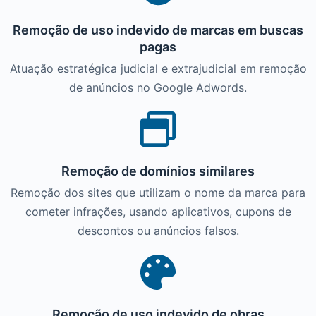
Remoção de uso indevido de marcas em buscas
pagas
Atuação estratégica judicial e extrajudicial em remoção
de anúncios no Google Adwords.
Remoção de domínios similares
Remoção dos sites que utilizam o nome da marca para
cometer infrações, usando aplicativos, cupons de
descontos ou anúncios falsos.
Remoção de uso indevido de obras