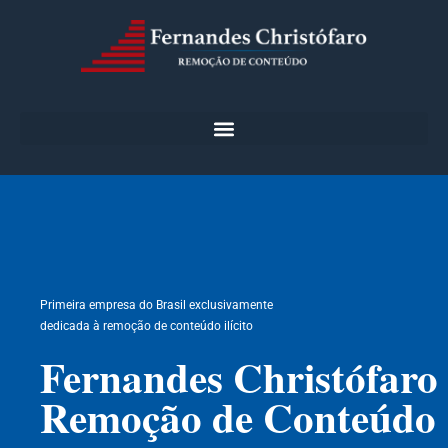
Primeira empresa do Brasil exclusivamente
dedicada à remoção de conteúdo ilícito
Fernandes Christófaro
Remoção de Conteúdo