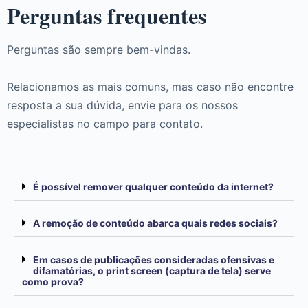
Perguntas frequentes
Perguntas são sempre bem-vindas.
Relacionamos as mais comuns, mas caso não encontre
resposta a sua dúvida, envie para os nossos
especialistas no campo para contato.
É possível remover qualquer conteúdo da internet?
A remoção de conteúdo abarca quais redes sociais?
Em casos de publicações consideradas ofensivas e
difamatórias, o print screen (captura de tela) serve
como prova?