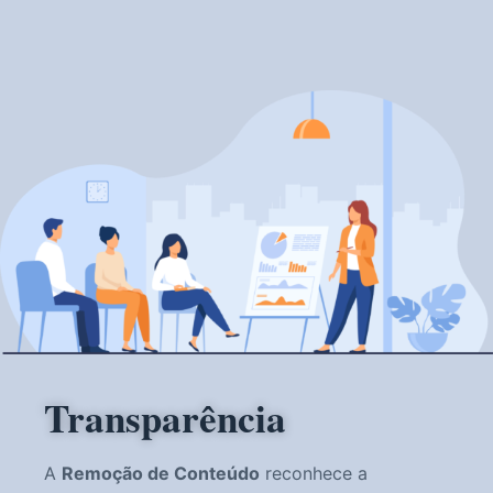
Transparência
A
Remoção de Conteúdo
reconhece a