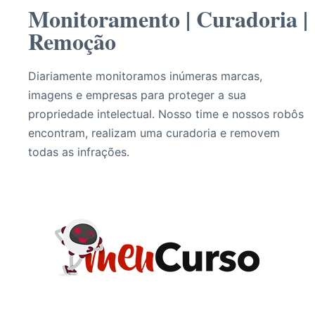
Monitoramento | Curadoria |
Remoção
Diariamente monitoramos inúmeras marcas,
imagens e empresas para proteger a sua
propriedade intelectual. Nosso time e nossos robôs
encontram, realizam uma curadoria e removem
todas as infrações.