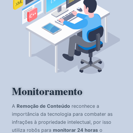
Monitoramento
A
Remoção de Conteúdo
reconhece a
importância da tecnologia para combater as
infrações à propriedade intelectual, por isso
utiliza robôs para
monitorar 24 horas
o