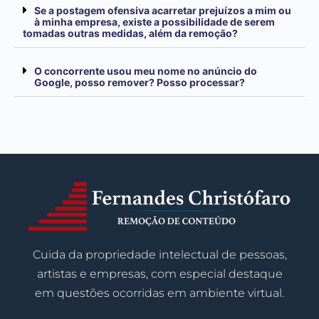
Se a postagem ofensiva acarretar prejuízos a mim ou
à minha empresa, existe a possibilidade de serem
tomadas outras medidas, além da remoção?
O concorrente usou meu nome no anúncio do
Google, posso remover? Posso processar?
Cuida da propriedade intelectual de pessoas,
artistas e empresas, com especial destaque
em questões ocorridas em ambiente virtual.