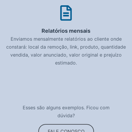
Relatórios mensais
Enviamos mensalmente relatórios ao cliente onde
constará: local da remoção, link, produto, quantidade
vendida, valor anunciado, valor original e prejuízo
estimado.
Esses são alguns exemplos. Ficou com
dúvida?
FALE CONOSCO