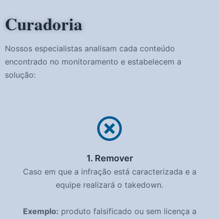
Curadoria
Nossos especialistas analisam cada conteúdo
encontrado no monitoramento e estabelecem a
solução:
1. Remover
Caso em que a infração está caracterizada e a
equipe realizará o takedown.
Exemplo:
produto falsificado ou sem licença a