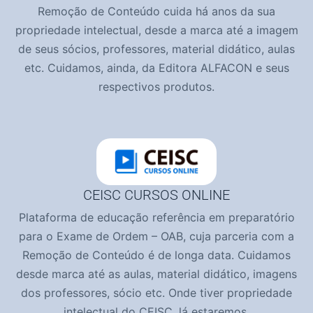
Remoção de Conteúdo cuida há anos da sua
propriedade intelectual, desde a marca até a imagem
de seus sócios, professores, material didático, aulas
etc. Cuidamos, ainda, da Editora ALFACON e seus
respectivos produtos.
CEISC CURSOS ONLINE
Plataforma de educação referência em preparatório
para o Exame de Ordem – OAB, cuja parceria com a
Remoção de Conteúdo é de longa data. Cuidamos
desde marca até as aulas, material didático, imagens
dos professores, sócio etc. Onde tiver propriedade
intelectual do CEISC, lá estaremos.