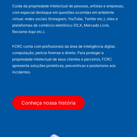
Cuida da propriedade intelectual de pessoas, artistas e empresas,
com especial destaque em questões ocorridas em ambiente
virtual: redes sociais (Instagram, YouTube, Twitter etc.), sites e
plataformas de comércio eletrônico (OLX, Mercado Livre,
Reclame Aqui etc.).
FCRC conta com profissionais da área de inteligência digital,
computação, perícia forense e direito. Para proteger a
propriedade intelectual de seus clientes e parceiros, FCRC
apresenta soluções protetivas, preventivas e posteriores aos
incidentes.
Conheça nossa história