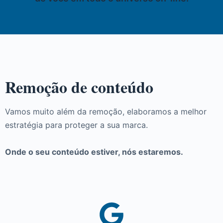
Remoção de conteúdo
Vamos muito além da remoção, elaboramos a melhor
estratégia para proteger a sua marca.
Onde o seu conteúdo estiver, nós estaremos.