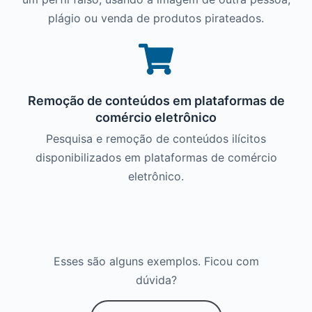
plágio ou venda de produtos pirateados.
Remoção de conteúdos em plataformas de
comércio eletrônico
Pesquisa e remoção de conteúdos ilícitos
disponibilizados em plataformas de comércio
eletrônico.
Esses são alguns exemplos. Ficou com
dúvida?