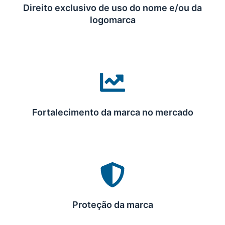
Direito exclusivo de uso do nome e/ou da
logomarca
Fortalecimento da marca no mercado
Proteção da marca