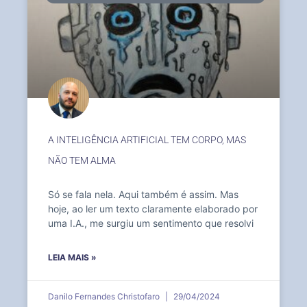
A INTELIGÊNCIA ARTIFICIAL TEM CORPO, MAS
NÃO TEM ALMA
Só se fala nela. Aqui também é assim. Mas
hoje, ao ler um texto claramente elaborado por
uma I.A., me surgiu um sentimento que resolvi
LEIA MAIS »
Danilo Fernandes Christofaro
29/04/2024