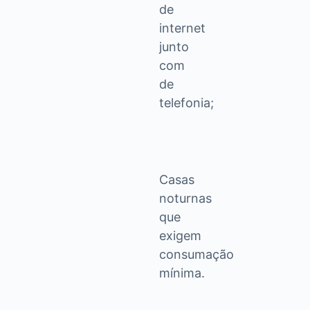
de
internet
junto
com
de
telefonia;
Casas
noturnas
que
exigem
consumação
mínima.