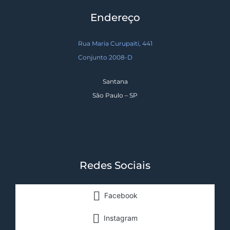
Endereço
Rua Maria Curupaiti, 441
Conjunto 2008-D
Santana
São Paulo – SP
Redes Sociais
Facebook
Instagram