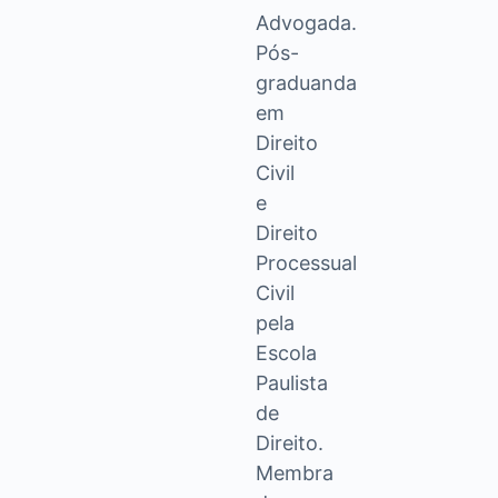
Advogada.
Pós-
graduanda
em
Direito
Civil
e
Direito
Processual
Civil
pela
Escola
Paulista
de
Direito.
Membra