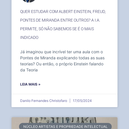
QUER ESTUDAR COM ALBERT EINSTEIN, FREUD,
PONTES DE MIRANDA ENTRE OUTROS? A I.A.
PERMITE, SÓ NÃO SABEMOS SE É O MAIS
INDICADO
Já imaginou que incrível ter uma aula com o
Pontes de Miranda explicando todas as suas
teorias? Ou então, o próprio Einstein falando
da Teoria
LEIA MAIS »
Danilo Fernandes Christofaro
17/05/2024
NÚCLEO ARTISTAS E PROPRIEDADE INTELECTUAL