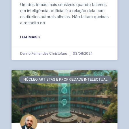
Um dos temas mais sensíveis quando falamos
em inteligência artificial é a relação dela com
os direitos autorais alheios. Não faltam queixas
a respeito do
LEIA MAIS »
Danilo Fernandes Christofaro
03/06/2024
NÚCLEO ARTISTAS E PROPRIEDADE INTELECTUAL