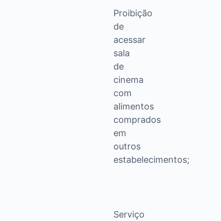
Proibição
de
acessar
sala
de
cinema
com
alimentos
comprados
em
outros
estabelecimentos;
Serviço