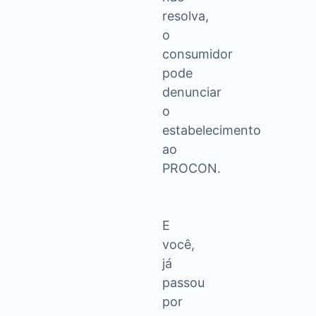
resolva,
o
consumidor
pode
denunciar
o
estabelecimento
ao
PROCON.
E
você,
já
passou
por