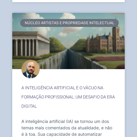
NÚCLEO ARTISTAS E PROPRIEDADE INTELECTUAL
A INTELIGÊNCIA ARTIFICIAL E O VÁCUO NA
FORMAÇÃO PROFISSIONAL: UM DESAFIO DA ERA
DIGITAL
A inteligência artificial (IA) se tornou um dos
temas mais comentados da atualidade, e não
é à toa. Sua capacidade de automatizar