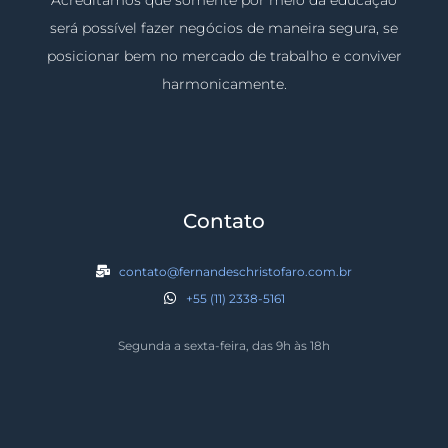
será possível fazer negócios de maneira segura, se
posicionar bem no mercado de trabalho e conviver
harmonicamente.
Contato
contato@fernandeschristofaro.com.br
+55 (11) 2338-5161
Segunda a sexta-feira, das 9h às 18h