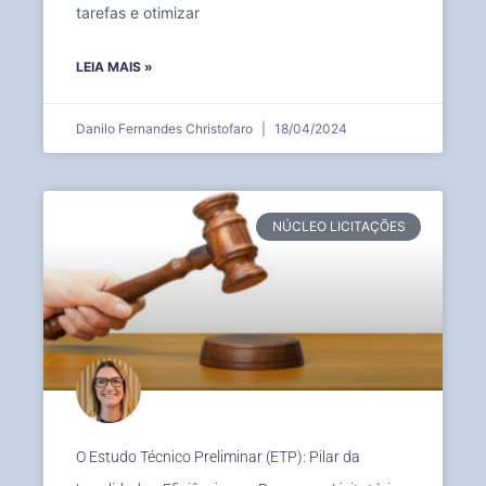
tarefas e otimizar
LEIA MAIS »
Danilo Fernandes Christofaro
18/04/2024
NÚCLEO LICITAÇÕES
O Estudo Técnico Preliminar (ETP): Pilar da