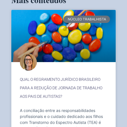
Mais conteúdos
NÚCLEO TRABALHISTA
QUAL O REGRAMENTO JURÍDICO BRASILEIRO
PARA A REDUÇÃO DE JORNADA DE TRABALHO
AOS PAIS DE AUTISTAS?
A conciliação entre as responsabilidades
profissionais e o cuidado dedicado aos filhos
com Transtorno do Espectro Autista (TEA) é