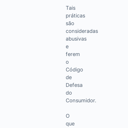
Tais
práticas
são
consideradas
abusivas
e
ferem
o
Código
de
Defesa
do
Consumidor.
O
que