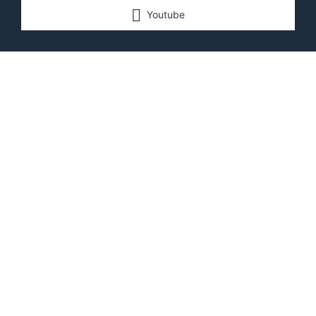
Youtube