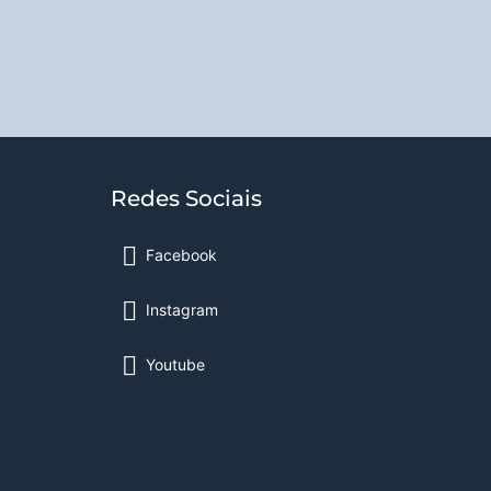
Redes Sociais
Facebook
Instagram
Youtube