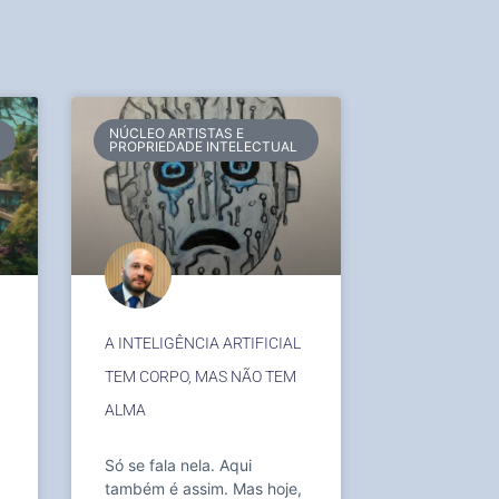
NÚCLEO ARTISTAS E
PROPRIEDADE INTELECTUAL
A INTELIGÊNCIA ARTIFICIAL
TEM CORPO, MAS NÃO TEM
ALMA
Só se fala nela. Aqui
também é assim. Mas hoje,