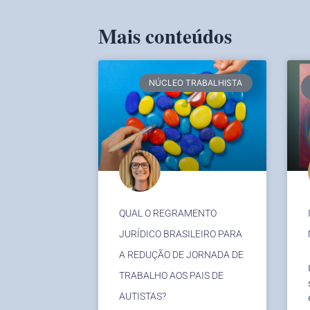
Mais conteúdos
NÚCLEO TRABALHISTA
QUAL O REGRAMENTO
JURÍDICO BRASILEIRO PARA
A REDUÇÃO DE JORNADA DE
TRABALHO AOS PAIS DE
AUTISTAS?