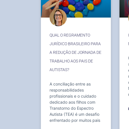
QUAL O REGRAMENTO
JURÍDICO BRASILEIRO PARA
A REDUÇÃO DE JORNADA DE
TRABALHO AOS PAIS DE
AUTISTAS?
A conciliação entre as
responsabilidades
profissionais e o cuidado
dedicado aos filhos com
Transtorno do Espectro
Autista (TEA) é um desafio
enfrentado por muitos pais