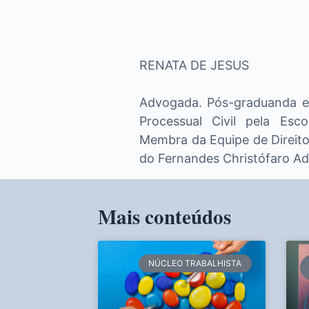
RENATA DE JESUS
Advogada. Pós-graduanda em 
Processual Civil pela Esco
Membra da Equipe de Direito 
do Fernandes Christófaro A
Mais conteúdos
NÚCLEO TRABALHISTA