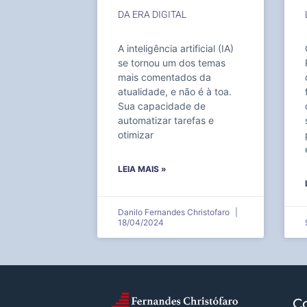
DA ERA DIGITAL
A inteligência artificial (IA)
se tornou um dos temas
mais comentados da
atualidade, e não é à toa.
Sua capacidade de
automatizar tarefas e
otimizar
LEIA MAIS »
Danilo Fernandes Christofaro
18/04/2024
C