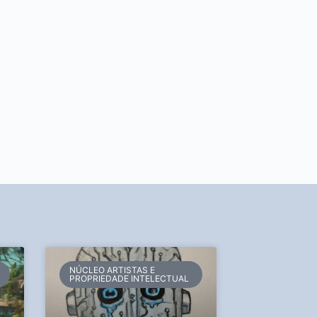
NÚCLEO ARTISTAS E
PROPRIEDADE INTELECTUAL