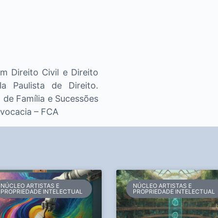
Direito Civil e Direito
la Paulista de Direito.
de Família e Sucessões
dvocacia – FCA
NÚCLEO ARTISTAS E
NÚCLEO ARTISTAS E
PROPRIEDADE INTELECTUAL
PROPRIEDADE INTELECTUAL