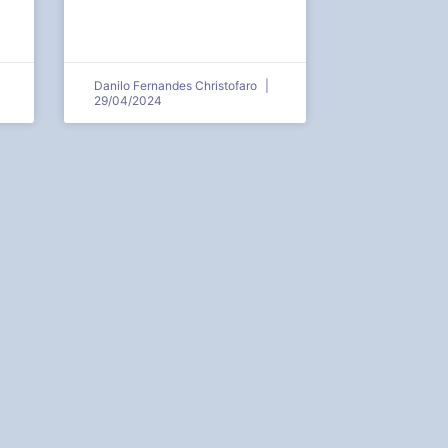
Danilo Fernandes Christofaro
29/04/2024