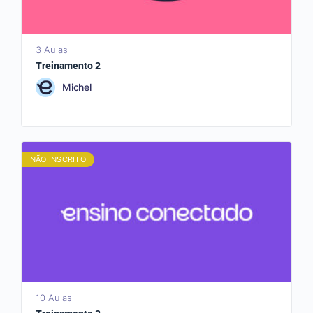
3 Aulas
Treinamento 2
Michel
NÃO INSCRITO
10 Aulas