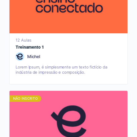
12 Aulas
Treinamento 1
Michel
Lorem Ipsum, é simplesmente um texto fictício da
indústria de impressão e composição.
NÃO INSCRITO