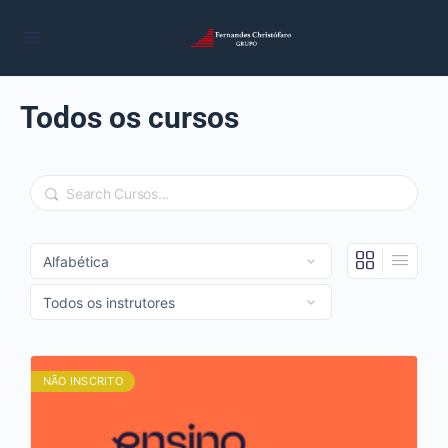
Todos os cursos
Pesquisa
NÃO INSCRITO